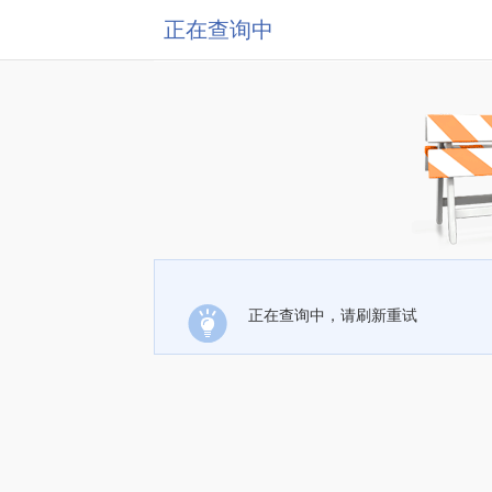
正在查询中
正在查询中，请刷新重试